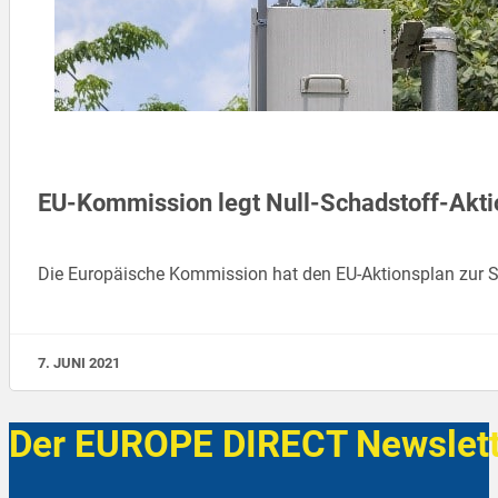
EU-Kommission legt Null-Schadstoff-Akti
Die Europäische Kommission hat den EU-Aktionsplan zur Sc
7. JUNI 2021
Der EUROPE DIRECT Newslett