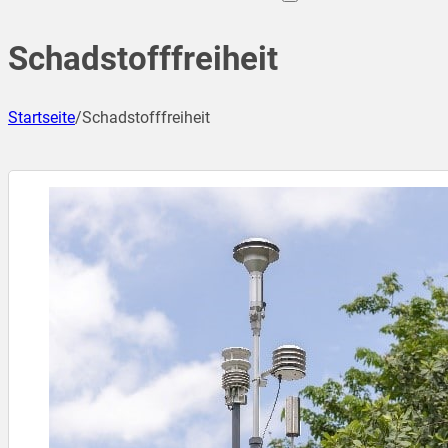
Schadstofffreiheit
Startseite
/
Schadstofffreiheit