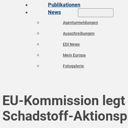
Publikationen
News
Agenturmeldungen
Ausschreibungen
EDI News
Mein Europa
Fotogalerie
EU-Kommission legt 
Schadstoff-Aktionsp