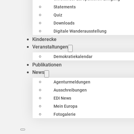
Statements
Quiz
Downloads
Digitale Wanderausstellung
Kinderecke
Veranstaltungen
Demokratiekalendar
Publikationen
News
Agenturmeldungen
Ausschreibungen
EDI News
Mein Europa
Fotogalerie