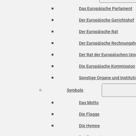
Das Europäische Parlament
Der Europäische Gerichtshof
Der Europäische Rat
Der Europäische Rechnungsh
Der Rat der Europäischen Unio
Die Europäische Kommission
Sonstige Organe und Institut
Symbole
Das Motto
Die Flagge
Die Hymne