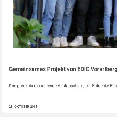
Gemeinsames Projekt von EDIC Vorarlber
Das grenzüberschreitende Austauschprojekt "Entdecke Eur
23. OKTOBER 2019