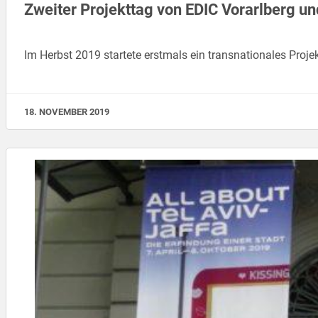
Zweiter Projekttag von EDIC Vorarlberg u
Im Herbst 2019 startete erstmals ein transnationales Pr
18. NOVEMBER 2019