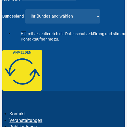
Bundesland
Hiermit akzeptiere ich die Datenschutzerklärung und stimm
Kontaktaufnahme zu.
ANMELDEN
Kontakt
Veranstaltungen
Publikationen