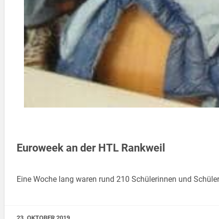
Euroweek an der HTL Rankweil
Eine Woche lang waren rund 210 Schülerinnen und Schüler
23. OKTOBER 2019