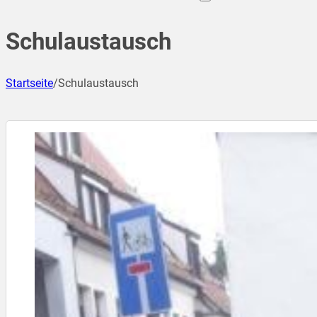
Schulaustausch
Startseite
/
Schulaustausch