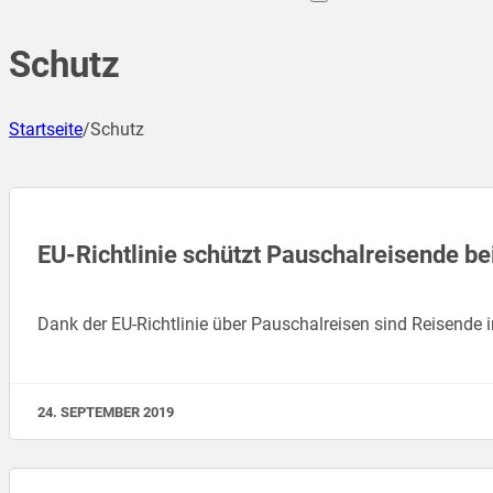
Schutz
Startseite
/
Schutz
EU-Richtlinie schützt Pauschalreisende be
Dank der EU-Richtlinie über Pauschalreisen sind Reisende i
24. SEPTEMBER 2019