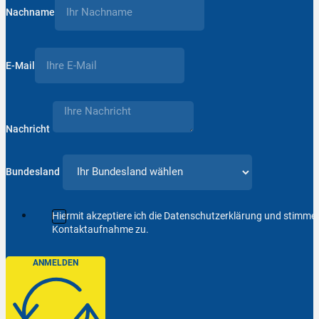
Nachname
E-Mail
Nachricht
Bundesland
Hiermit akzeptiere ich die Datenschutzerklärung und stimm
Kontaktaufnahme zu.
ANMELDEN