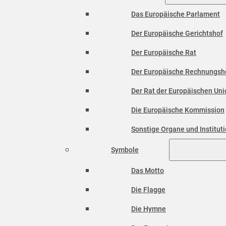
Das Europäische Parlament
Der Europäische Gerichtshof
Der Europäische Rat
Der Europäische Rechnungsh
Der Rat der Europäischen Unio
Die Europäische Kommission
Sonstige Organe und Institut
Symbole
Das Motto
Die Flagge
Die Hymne