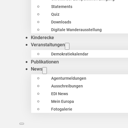
Statements
Quiz
Downloads
Digitale Wanderausstellung
Kinderecke
Veranstaltungen
Demokratiekalendar
Publikationen
News
Agenturmeldungen
Ausschreibungen
EDI News
Mein Europa
Fotogalerie