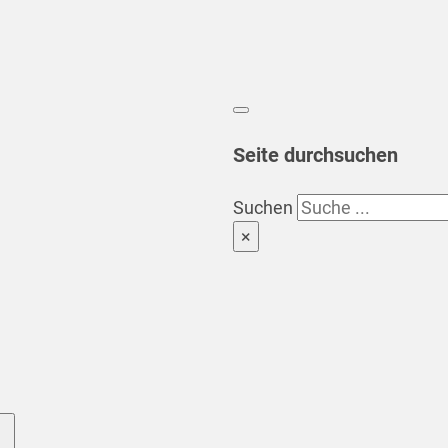
Seite durchsuchen
Suchen
×