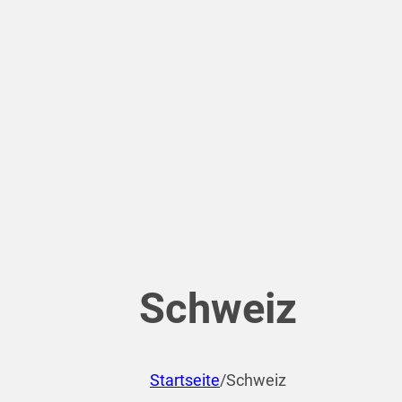
Schweiz
Startseite
/
Schweiz