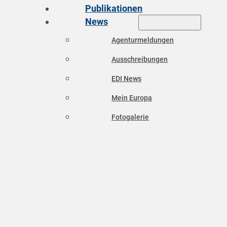
Publikationen
News
Agenturmeldungen
Ausschreibungen
EDI News
Mein Europa
Fotogalerie