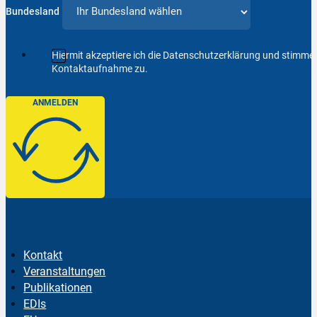
Bundesland
Hiermit akzeptiere ich die Datenschutzerklärung und stimm
Kontaktaufnahme zu.
ANMELDEN
Kontakt
Veranstaltungen
Publikationen
EDIs