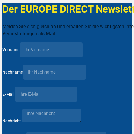
Der EUROPE DIRECT Newslett
Melden Sie sich gleich an und erhalten Sie die wichtigsten Inf
Veranstaltungen als Mail
Vorname
Nachname
E-Mail
Nachricht