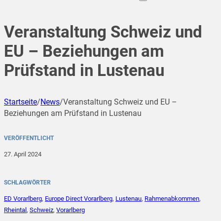
Veranstaltung Schweiz und
EU – Beziehungen am
Prüfstand in Lustenau
Startseite
/
News
/
Veranstaltung Schweiz und EU –
Beziehungen am Prüfstand in Lustenau
VERÖFFENTLICHT
27. April 2024
SCHLAGWÖRTER
ED Vorarlberg
,
Europe Direct Vorarlberg
,
Lustenau
,
Rahmenabkommen
,
Rheintal
,
Schweiz
,
Vorarlberg