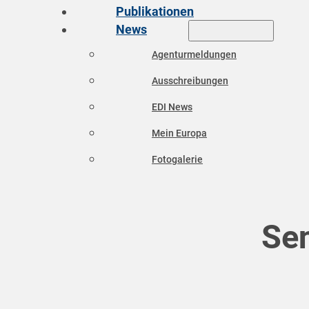
Publikationen
News
Agenturmeldungen
Ausschreibungen
EDI News
Mein Europa
Fotogalerie
Se