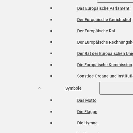
Das Europäische Parlament
Der Europäische Gerichtshof
Der Europäische Rat
Der Europäische Rechnungsh
Der Rat der Europäischen Unio
Die Europäische Kommission
Sonstige Organe und Institut
Symbole
Das Motto
Die Flagge
Die Hymne