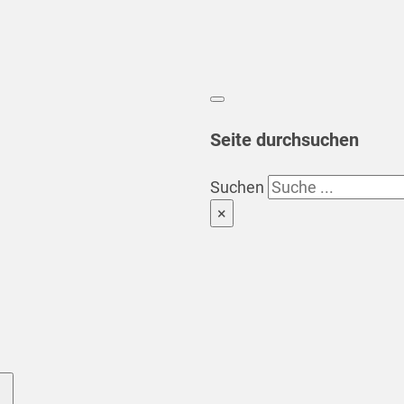
Seite durchsuchen
Suchen
×