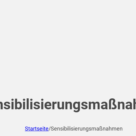
nsibilisierungsmaßn
Startseite
/
Sensibilisierungsmaßnahmen