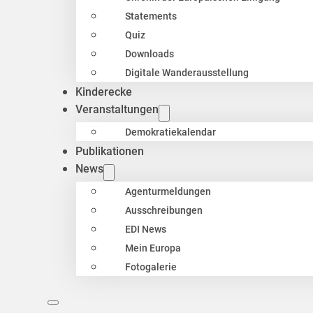
Statements
Quiz
Downloads
Digitale Wanderausstellung
Kinderecke
Veranstaltungen
Demokratiekalendar
Publikationen
News
Agenturmeldungen
Ausschreibungen
EDI News
Mein Europa
Fotogalerie