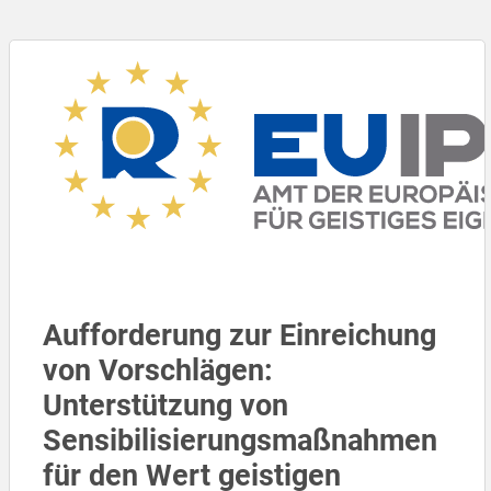
Aufforderung zur Einreichung
von Vorschlägen:
Unterstützung von
Sensibilisierungsmaßnahmen
für den Wert geistigen