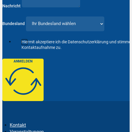
Nachricht
Bundesland
Hiermit akzeptiere ich die Datenschutzerklärung und stimm
Kontaktaufnahme zu.
ANMELDEN
Kontakt
Veranstaltungen