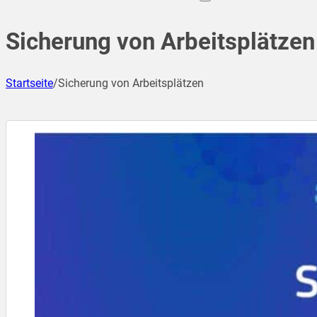
Sicherung von Arbeitsplätzen
Startseite
/
Sicherung von Arbeitsplätzen