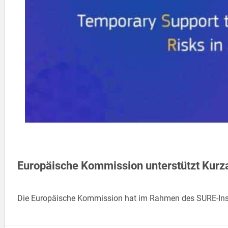
Europäische Kommission unterstützt Kurzar
Die Europäische Kommission hat im Rahmen des SURE-Instr