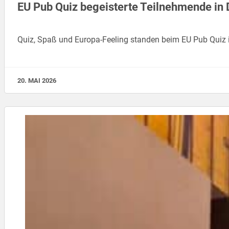
EU Pub Quiz begeisterte Teilnehmende in 
Quiz, Spaß und Europa-Feeling standen beim EU Pub Quiz
20. MAI 2026