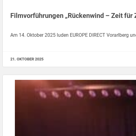
Filmvorführungen „Rückenwind – Zeit für 
Am 14. Oktober 2025 luden EUROPE DIRECT Vorarlberg und
21. OKTOBER 2025