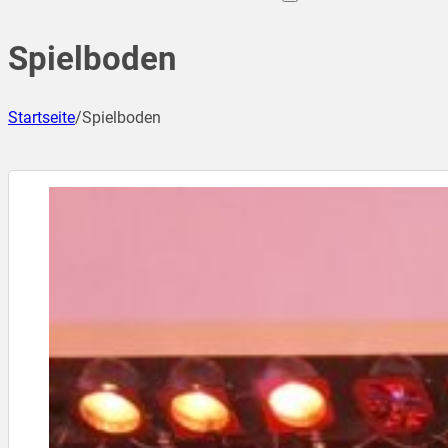
Spielboden
Startseite
/
Spielboden