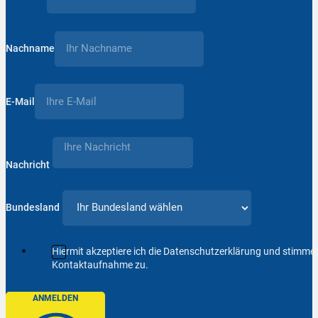
Nachname
E-Mail
Nachricht
Bundesland
Hiermit akzeptiere ich die Datenschutzerklärung und stimm
Kontaktaufnahme zu.
ANMELDEN