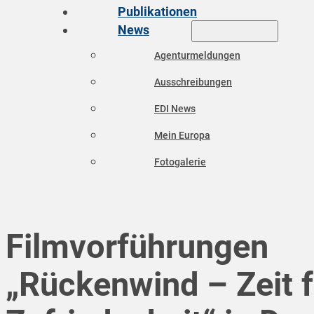
Publikationen
News
Agenturmeldungen
Ausschreibungen
EDI News
Mein Europa
Fotogalerie
Filmvorführungen
„Rückenwind – Zeit f