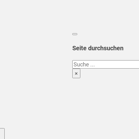
Seite durchsuchen
Suchen
×