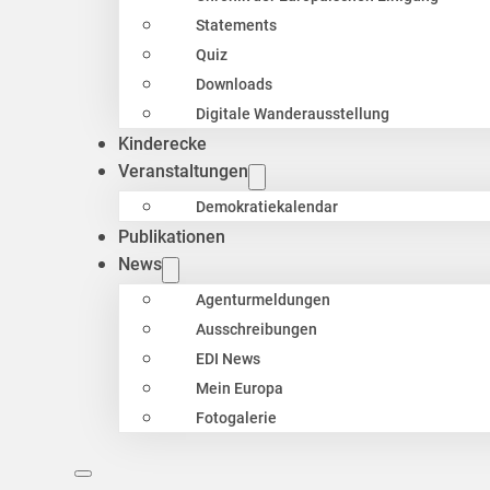
Statements
Quiz
Downloads
Digitale Wanderausstellung
Kinderecke
Veranstaltungen
Demokratiekalendar
Publikationen
News
Agenturmeldungen
Ausschreibungen
EDI News
Mein Europa
Fotogalerie