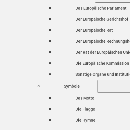
Das Europäische Parlament
Der Europäische Gerichtshof
Der Europäische Rat
Der Europäische Rechnungsh
Der Rat der Europäischen Unio
Die Europäische Kommission
Sonstige Organe und Institut
Symbole
Das Motto
Die Flagge
Die Hymne