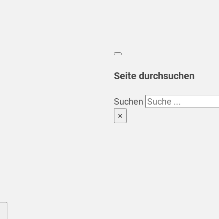
Seite durchsuchen
Suchen
×