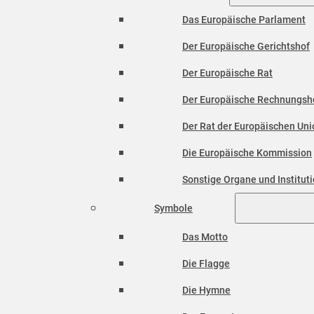
Das Europäische Parlament
Der Europäische Gerichtshof
Der Europäische Rat
Der Europäische Rechnungsh
Der Rat der Europäischen Unio
Die Europäische Kommission
Sonstige Organe und Institut
Symbole
Das Motto
Die Flagge
Die Hymne