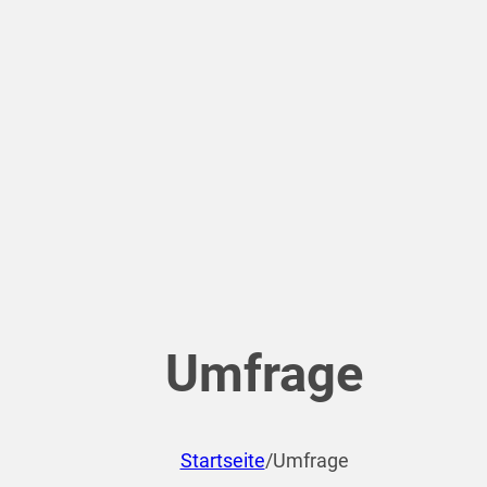
Umfrage
Startseite
/
Umfrage