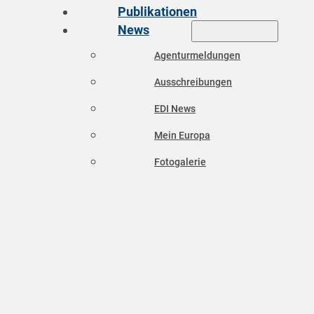
Publikationen
News
Agenturmeldungen
Ausschreibungen
EDI News
Mein Europa
Fotogalerie