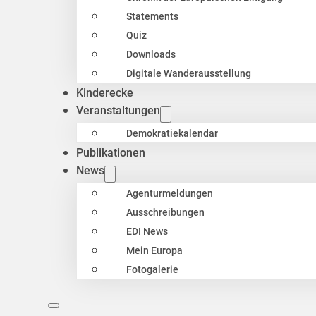
Statements
Quiz
Downloads
Digitale Wanderausstellung
Kinderecke
Veranstaltungen
Demokratiekalendar
Publikationen
News
Agenturmeldungen
Ausschreibungen
EDI News
Mein Europa
Fotogalerie