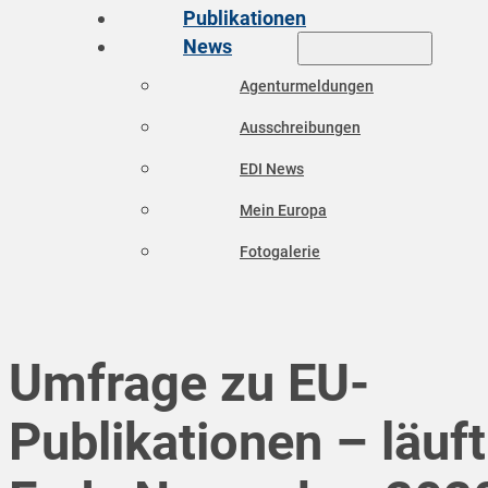
Publikationen
News
Agenturmeldungen
Ausschreibungen
EDI News
Mein Europa
Fotogalerie
Umfrage zu EU-
Publikationen – läuft