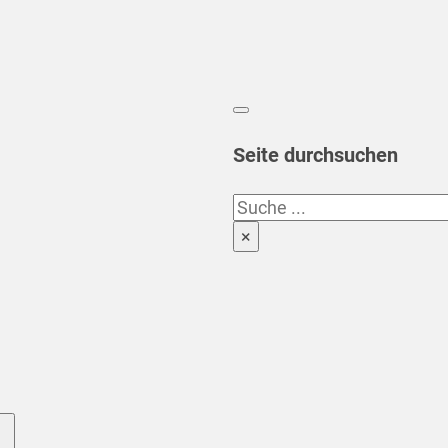
Seite durchsuchen
Suchen
×