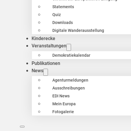
Statements
Quiz
Downloads
Digitale Wanderausstellung
Kinderecke
Veranstaltungen
Demokratiekalendar
Publikationen
News
Agenturmeldungen
Ausschreibungen
EDI News
Mein Europa
Fotogalerie