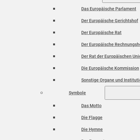
Das Europäische Parlament
Der Europäische Gerichtshof
Der Europäische Rat
Der Europäische Rechnungsh
Der Rat der Europäischen Unio
Die Europäische Kommission
Sonstige Organe und Institut
Symbole
Das Motto
Die Flagge
Die Hymne