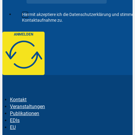
Hiermit akzeptiere ich die Datenschutzerklärung und stimm
Kontaktaufnahme zu.
ANMELDEN
Kontakt
Veranstaltungen
Publikationen
EDIs
EU