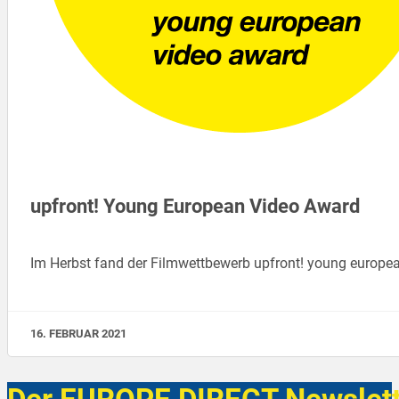
upfront! Young European Video Award
Im Herbst fand der Filmwettbewerb upfront! young europe
16. FEBRUAR 2021