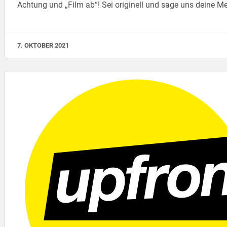
Achtung und „Film ab“! Sei originell und sage uns deine 
7. OKTOBER 2021