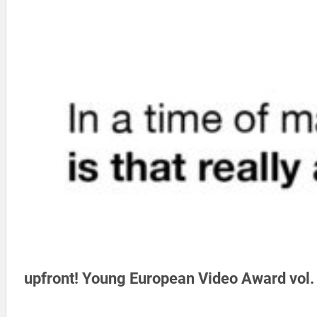
upfront! Young European Video Award vol.