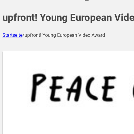
upfront! Young European Vid
Startseite
/
upfront! Young European Video Award