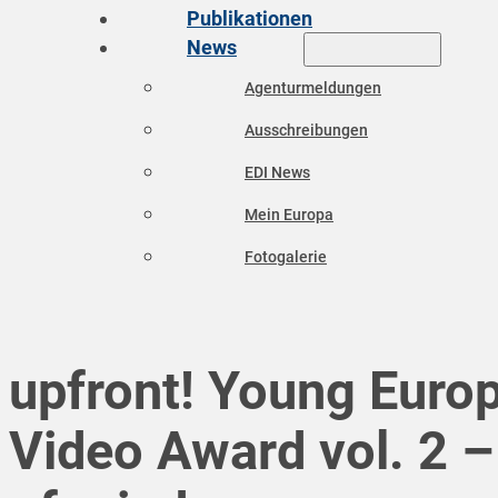
Publikationen
News
Agenturmeldungen
Ausschreibungen
EDI News
Mein Europa
Fotogalerie
upfront! Young Euro
Video Award vol. 2 