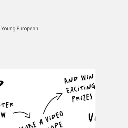
! Young European