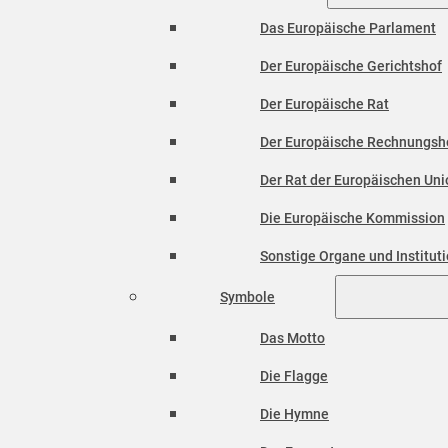
Das Europäische Parlament
Der Europäische Gerichtshof
Der Europäische Rat
Der Europäische Rechnungsh
Der Rat der Europäischen Unio
Die Europäische Kommission
Sonstige Organe und Institut
Symbole
Das Motto
Die Flagge
Die Hymne