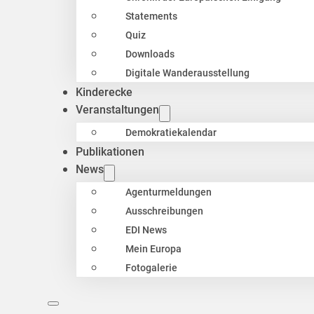
Statements
Quiz
Downloads
Digitale Wanderausstellung
Kinderecke
Veranstaltungen
Demokratiekalendar
Publikationen
News
Agenturmeldungen
Ausschreibungen
EDI News
Mein Europa
Fotogalerie