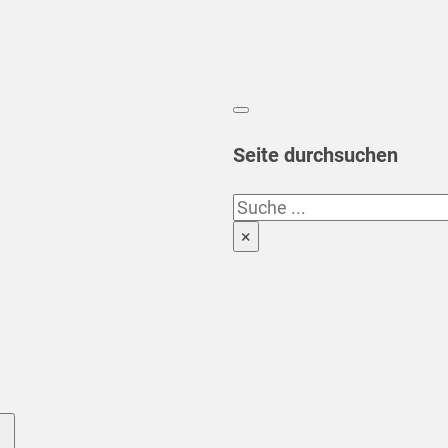
Seite durchsuchen
Suchen
×