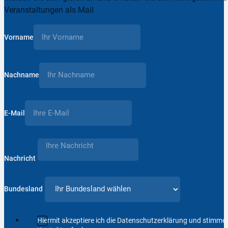
Veranstaltungen als Mail
Vorname
Nachname
E-Mail
Nachricht
Bundesland
Hiermit akzeptiere ich die Datenschutzerklärung und stimm