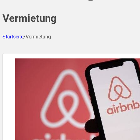
Vermietung
Startseite
/
Vermietung