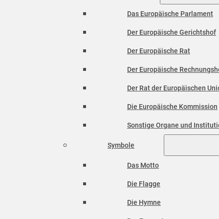
Das Europäische Parlament
Der Europäische Gerichtshof
Der Europäische Rat
Der Europäische Rechnungsh
Der Rat der Europäischen Unio
Die Europäische Kommission
Sonstige Organe und Institut
Symbole
Das Motto
Die Flagge
Die Hymne