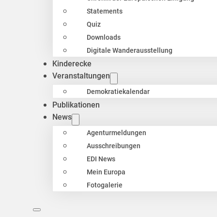
Statements
Quiz
Downloads
Digitale Wanderausstellung
Kinderecke
Veranstaltungen
Demokratiekalendar
Publikationen
News
Agenturmeldungen
Ausschreibungen
EDI News
Mein Europa
Fotogalerie