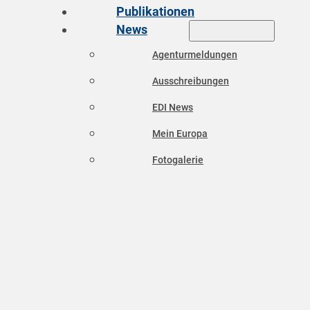
Publikationen
News
Agenturmeldungen
Ausschreibungen
EDI News
Mein Europa
Fotogalerie