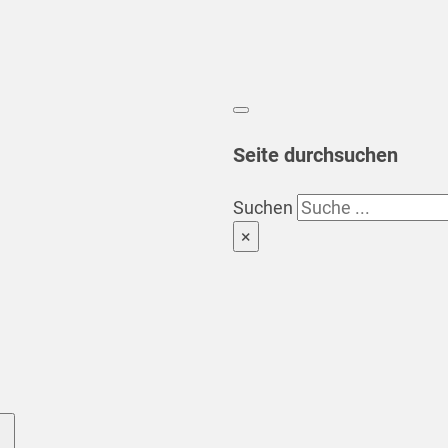
Seite durchsuchen
Suchen
×