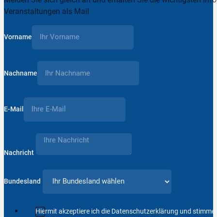
Veranstaltungen als Mail
Vorname
Nachname
E-Mail
Nachricht
Bundesland
Hiermit akzeptiere ich die Datenschutzerklärung und stimm