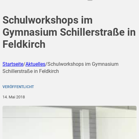
Schulworkshops im
Gymnasium Schillerstraße in
Feldkirch
Startseite
/
Aktuelles
/
Schulworkshops im Gymnasium
Schillerstraße in Feldkirch
VERÖFFENTLICHT
14. Mai 2018