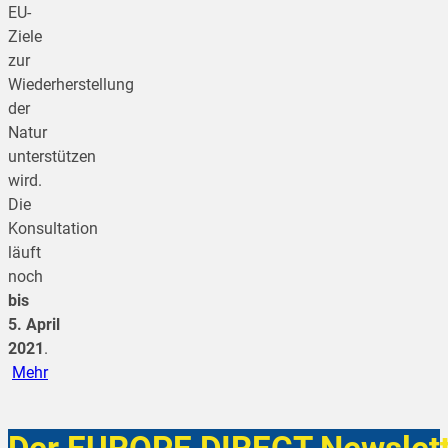
EU-
Ziele
zur
Wiederherstellung
der
Natur
unterstützen
wird.
Die
Konsultation
läuft
noch
bis
5. April
2021
.
Mehr