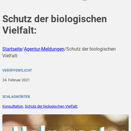
Schutz der biologischen
Vielfalt:
Startseite
/
Agentur-Meldungen
/
Schutz der biologischen
Vielfalt:
VERÖFFENTLICHT
24. Februar 2021
SCHLAGWÖRTER
Konsultation
,
Schutz der biologischen Vielfalt: