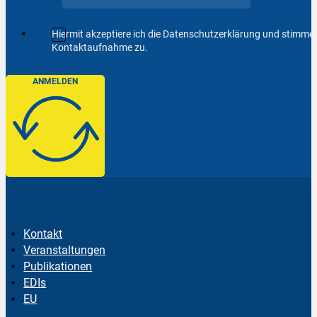
Hiermit akzeptiere ich die Datenschutzerklärung und stimm
Kontaktaufnahme zu.
ANMELDEN
Kontakt
Veranstaltungen
Publikationen
EDIs
EU