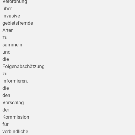
Verordnung
über
invasive
gebietsfremde
Arten
zu
sammeln
und
die
Folgenabschätzung
zu
informieren,
die
den
Vorschlag
der
Kommission
für
verbindliche