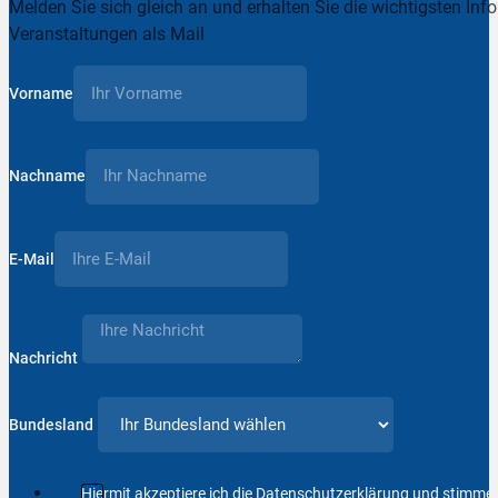
Melden Sie sich gleich an und erhalten Sie die wichtigsten Inf
Veranstaltungen als Mail
Vorname
Nachname
E-Mail
Nachricht
Bundesland
Hiermit akzeptiere ich die Datenschutzerklärung und stimm