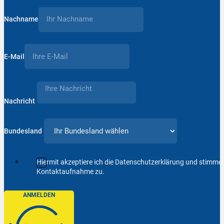
Nachname
E-Mail
Nachricht
Bundesland
Hiermit akzeptiere ich die Datenschutzerklärung und stimm
Kontaktaufnahme zu.
ANMELDEN