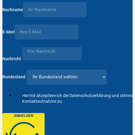
Nachname
E-Mail
Nachricht
Bundesland
Hiermit akzeptiere ich die Datenschutzerklärung und stimm
Kontaktaufnahme zu.
ANMELDEN