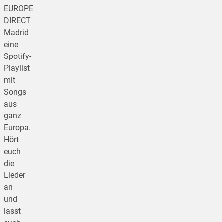
EUROPE
DIRECT
Madrid
eine
Spotify-
Playlist
mit
Songs
aus
ganz
Europa.
Hört
euch
die
Lieder
an
und
lasst