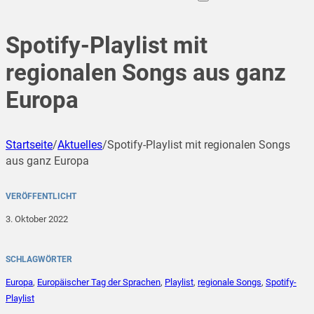
Spotify-Playlist mit
regionalen Songs aus ganz
Europa
Startseite
/
Aktuelles
/
Spotify-Playlist mit regionalen Songs
aus ganz Europa
VERÖFFENTLICHT
3. Oktober 2022
SCHLAGWÖRTER
Europa
,
Europäischer Tag der Sprachen
,
Playlist
,
regionale Songs
,
Spotify-
Playlist