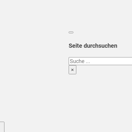
Seite durchsuchen
Suchen
×