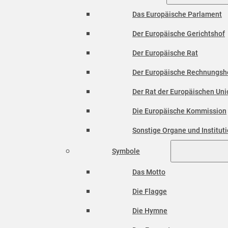
Das Europäische Parlament
Der Europäische Gerichtshof
Der Europäische Rat
Der Europäische Rechnungsh
Der Rat der Europäischen Unio
Die Europäische Kommission
Sonstige Organe und Institut
Symbole
Das Motto
Die Flagge
Die Hymne