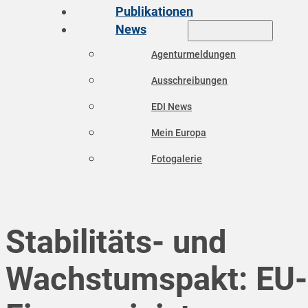
Publikationen
News
Agenturmeldungen
Ausschreibungen
EDI News
Mein Europa
Fotogalerie
Stabilitäts- und
Wachstumspakt: EU-