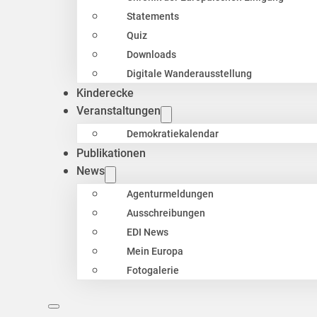
Statements
Quiz
Downloads
Digitale Wanderausstellung
Kinderecke
Veranstaltungen
Demokratiekalendar
Publikationen
News
Agenturmeldungen
Ausschreibungen
EDI News
Mein Europa
Fotogalerie