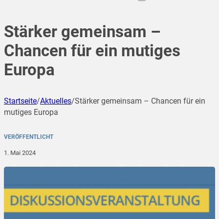
Stärker gemeinsam –
Chancen für ein mutiges
Europa
Startseite
/
Aktuelles
/
Stärker gemeinsam – Chancen für ein
mutiges Europa
VERÖFFENTLICHT
1. Mai 2024