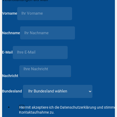
Vorname
Nachname
E-Mail
Nachricht
Bundesland
Hiermit akzeptiere ich die Datenschutzerklärung und stimm
Kontaktaufnahme zu.