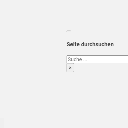
Seite durchsuchen
Suchen
×