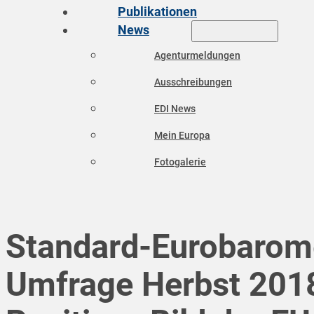
Publikationen
News
Agenturmeldungen
Ausschreibungen
EDI News
Mein Europa
Fotogalerie
Standard-Eurobarom
Umfrage Herbst 201