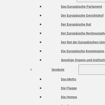
Das Europäische Parlament
Der Europäische Gerichtshof
Der Europäische Rat
Der Europäische Rechnungsh
Der Rat der Europäischen Unio
Die Europäische Kommission
Sonstige Organe und Institut
Symbole
Das Motto
Die Flagge
Die Hymne