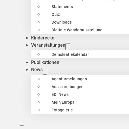
Statements
Quiz
Downloads
Digitale Wanderausstellung
Kinderecke
Veranstaltungen
Demokratiekalendar
Publikationen
News
Agenturmeldungen
Ausschreibungen
EDI News
Mein Europa
Fotogalerie