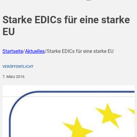
Starke EDICs für eine starke
EU
Startseite
/
Aktuelles
/
Starke EDICs für eine starke EU
VERÖFFENTLICHT
7. März 2016