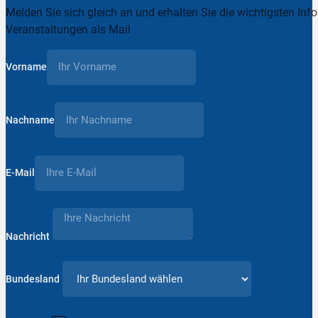
Melden Sie sich gleich an und erhalten Sie die wichtigsten Inf
Veranstaltungen als Mail
Vorname
Nachname
E-Mail
Nachricht
Bundesland