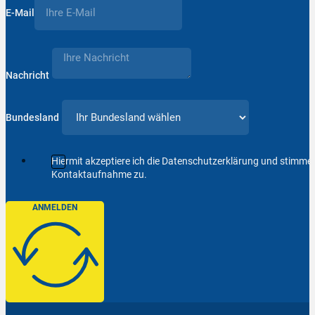
E-Mail
Nachricht
Bundesland
Hiermit akzeptiere ich die Datenschutzerklärung und stimm
Kontaktaufnahme zu.
ANMELDEN