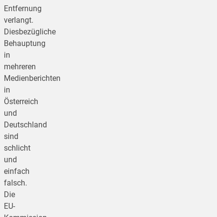
Entfernung
verlangt.
Diesbezügliche
Behauptung
in
mehreren
Medienberichten
in
Österreich
und
Deutschland
sind
schlicht
und
einfach
falsch.
Die
EU-