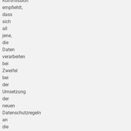
Kommission
empfiehlt,
dass
sich
all
jene,
die
Daten
verarbeiten
bei
Zweifel
bei
der
Umsetzung
der
neuen
Datenschutzregeln
an
die