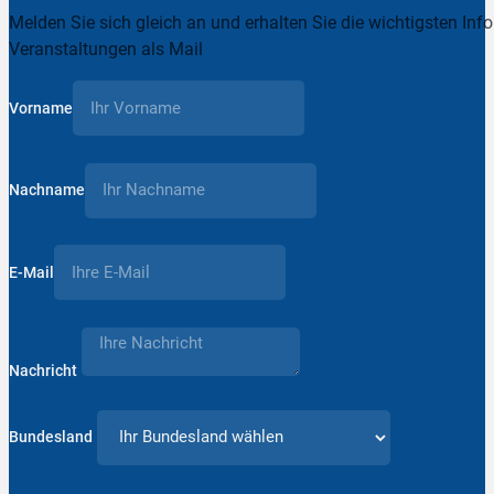
Melden Sie sich gleich an und erhalten Sie die wichtigsten Inf
Veranstaltungen als Mail
Vorname
Nachname
E-Mail
Nachricht
Bundesland