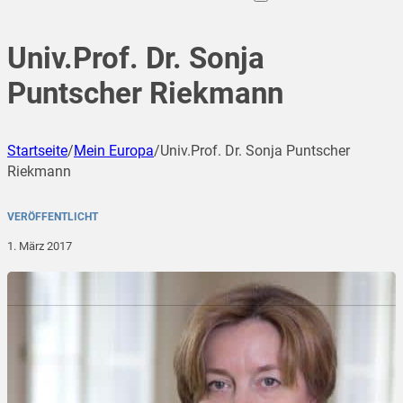
Univ.Prof. Dr. Sonja
Puntscher Riekmann
Startseite
/
Mein Europa
/
Univ.Prof. Dr. Sonja Puntscher
Riekmann
VERÖFFENTLICHT
1. März 2017