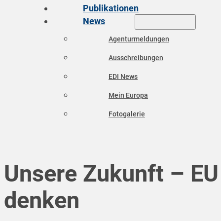
Publikationen
News
Agenturmeldungen
Ausschreibungen
EDI News
Mein Europa
Fotogalerie
Unsere Zukunft – EU
denken