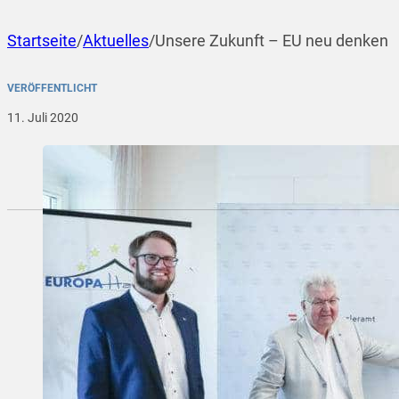
Startseite
/
Aktuelles
/
Unsere Zukunft – EU neu denken
VERÖFFENTLICHT
11. Juli 2020