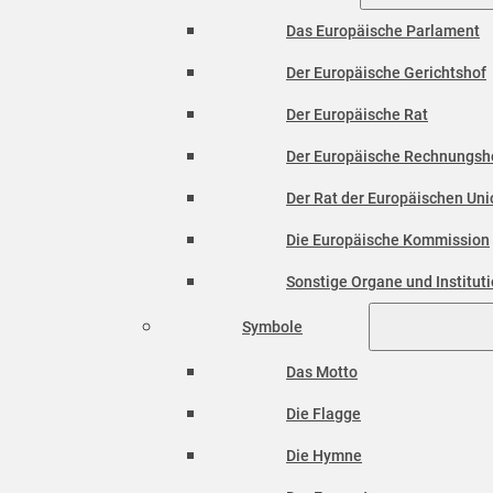
Das Europäische Parlament
Der Europäische Gerichtshof
Der Europäische Rat
Der Europäische Rechnungsh
Der Rat der Europäischen Unio
Die Europäische Kommission
Sonstige Organe und Institut
Symbole
Das Motto
Die Flagge
Die Hymne