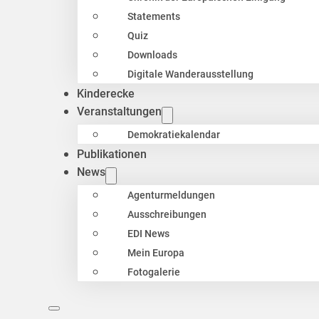
Statements
Quiz
Downloads
Digitale Wanderausstellung
Kinderecke
Veranstaltungen
Demokratiekalendar
Publikationen
News
Agenturmeldungen
Ausschreibungen
EDI News
Mein Europa
Fotogalerie