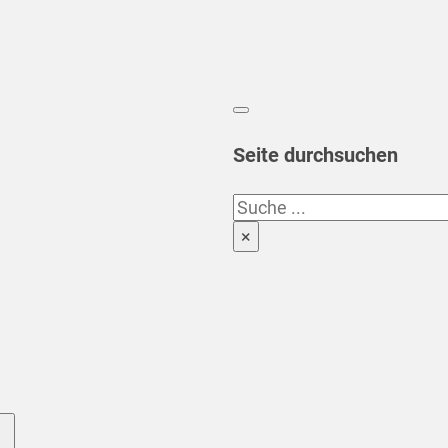
Seite durchsuchen
Suchen
×