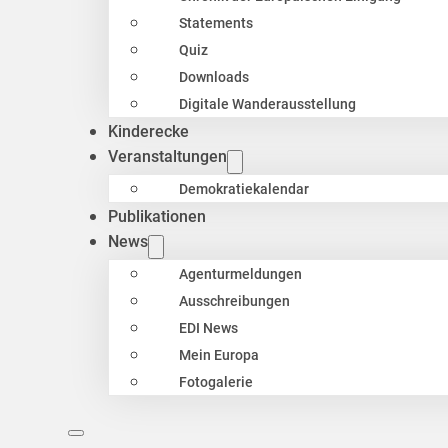
Statements
Quiz
Downloads
Digitale Wanderausstellung
Kinderecke
Veranstaltungen
Demokratiekalendar
Publikationen
News
Agenturmeldungen
Ausschreibungen
EDI News
Mein Europa
Fotogalerie