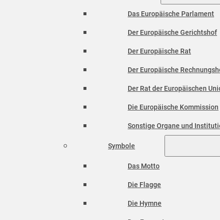
Das Europäische Parlament
Der Europäische Gerichtshof
Der Europäische Rat
Der Europäische Rechnungsh
Der Rat der Europäischen Unio
Die Europäische Kommission
Sonstige Organe und Institut
Symbole
Das Motto
Die Flagge
Die Hymne