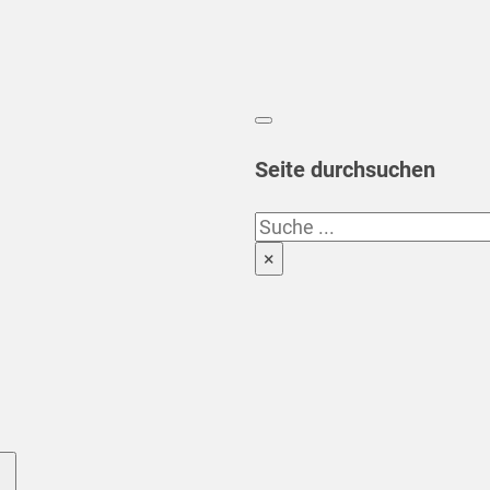
Seite durchsuchen
Suchen
×