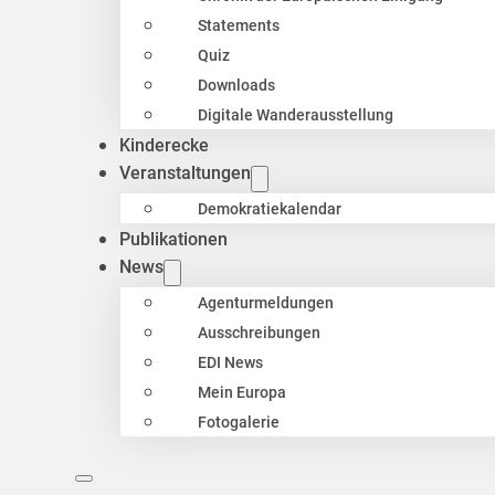
Statements
Quiz
Downloads
Digitale Wanderausstellung
Kinderecke
Veranstaltungen
Demokratiekalendar
Publikationen
News
Agenturmeldungen
Ausschreibungen
EDI News
Mein Europa
Fotogalerie