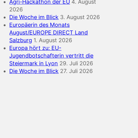
Agri-Hackathon der EU
4. August
2026
Die Woche im Blick
3. August 2026
Europäerin des Monats
August/EUROPE DIRECT Land
Salzburg
1. August 2026
Europa hört zu: EU-
Jugendbotschafterin vertritt die
Steiermark in Lyon
29. Juli 2026
Die Woche im Blick
27. Juli 2026