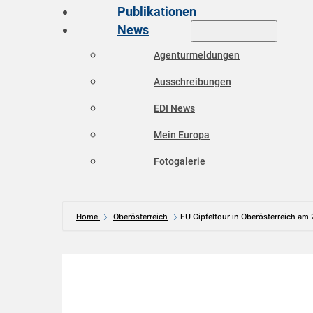
Publikationen
News
Agenturmeldungen
Ausschreibungen
EDI News
Mein Europa
Fotogalerie
Home
Oberösterreich
EU Gipfeltour in Oberösterreich am