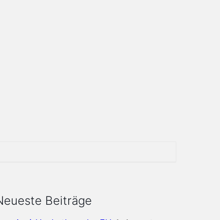
Neueste Beiträge