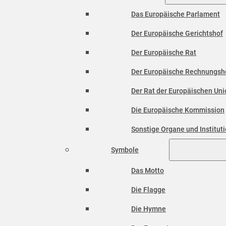
Das Europäische Parlament
Der Europäische Gerichtshof
Der Europäische Rat
Der Europäische Rechnungsh
Der Rat der Europäischen Unio
Die Europäische Kommission
Sonstige Organe und Institut
Symbole
Das Motto
Die Flagge
Die Hymne