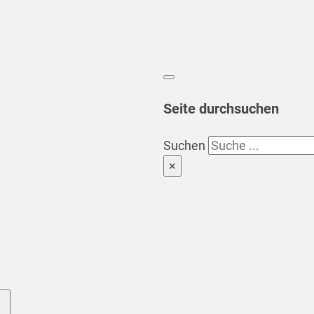
Seite durchsuchen
Suchen
×