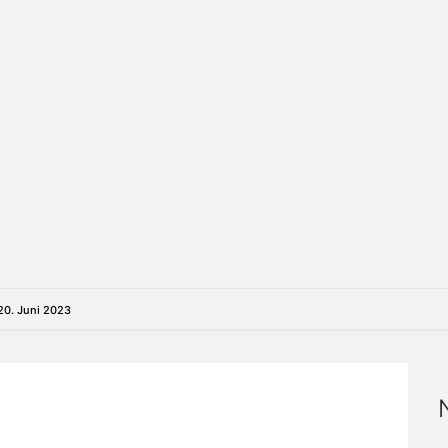
 20. Juni 2023