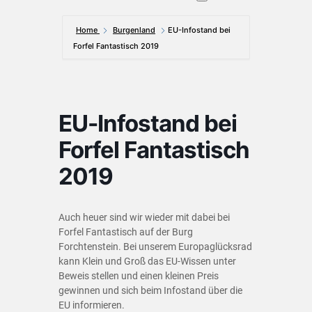
Home
Burgenland
EU-Infostand bei
Forfel Fantastisch 2019
EU-Infostand bei
Forfel Fantastisch
2019
Auch heuer sind wir wieder mit dabei bei
Forfel Fantastisch auf der Burg
Forchtenstein. Bei unserem Europaglücksrad
kann Klein und Groß das EU-Wissen unter
Beweis stellen und einen kleinen Preis
gewinnen und sich beim Infostand über die
EU informieren.