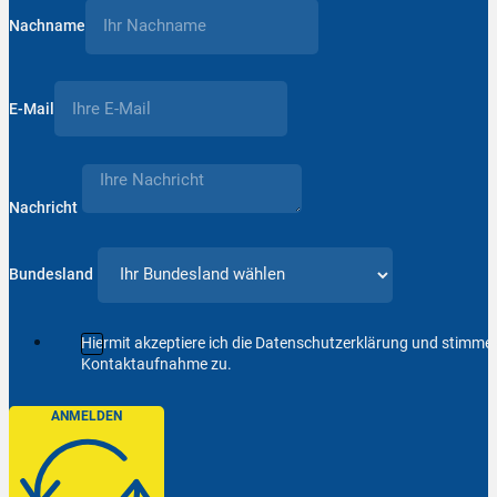
Nachname
E-Mail
Nachricht
Bundesland
Hiermit akzeptiere ich die Datenschutzerklärung und stimm
Kontaktaufnahme zu.
ANMELDEN