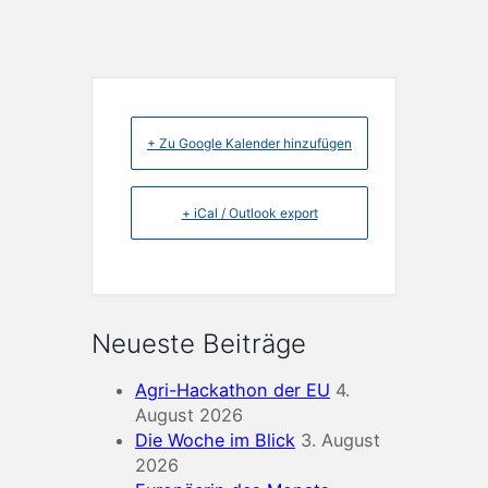
+ Zu Google Kalender hinzufügen
+ iCal / Outlook export
Neueste Beiträge
Agri-Hackathon der EU
4.
August 2026
Die Woche im Blick
3. August
2026