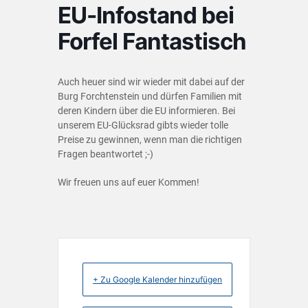
EU-Infostand bei
Forfel Fantastisch
Auch heuer sind wir wieder mit dabei auf der
Burg Forchtenstein und dürfen Familien mit
deren Kindern über die EU informieren. Bei
unserem EU-Glücksrad gibts wieder tolle
Preise zu gewinnen, wenn man die richtigen
Fragen beantwortet ;-)
Wir freuen uns auf euer Kommen!
+ Zu Google Kalender hinzufügen