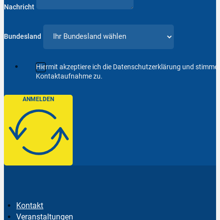
Nachricht
Bundesland
Hiermit akzeptiere ich die Datenschutzerklärung und stimm
Kontaktaufnahme zu.
ANMELDEN
Kontakt
Veranstaltungen