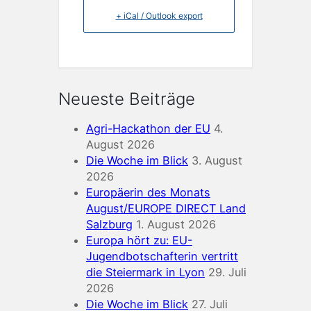
+ iCal / Outlook export
Neueste Beiträge
Agri-Hackathon der EU
4.
August 2026
Die Woche im Blick
3. August
2026
Europäerin des Monats
August/EUROPE DIRECT Land
Salzburg
1. August 2026
Europa hört zu: EU-
Jugendbotschafterin vertritt
die Steiermark in Lyon
29. Juli
2026
Die Woche im Blick
27. Juli