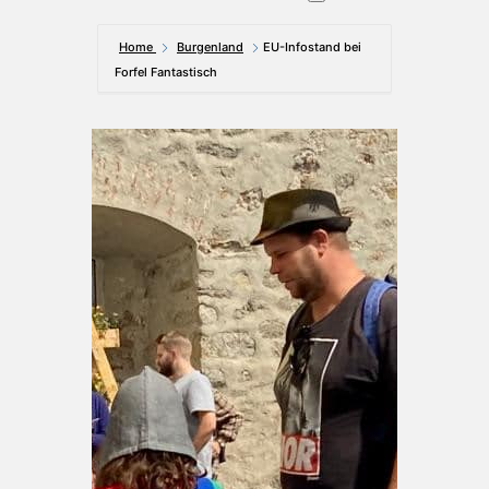
Home
Burgenland
EU-Infostand bei
Forfel Fantastisch