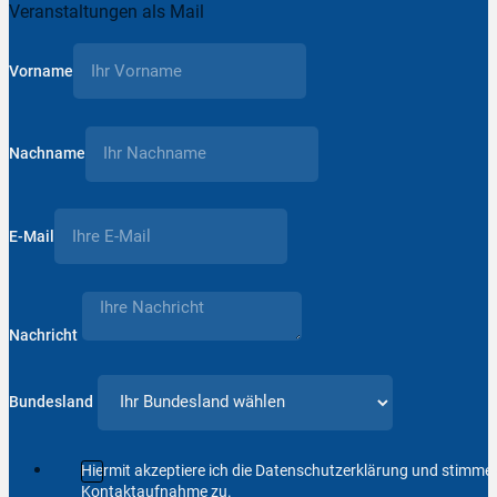
Veranstaltungen als Mail
Vorname
Nachname
E-Mail
Nachricht
Bundesland
Hiermit akzeptiere ich die Datenschutzerklärung und stimm
Kontaktaufnahme zu.