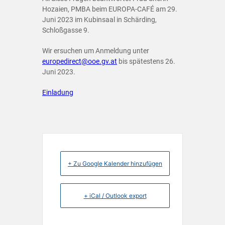
Hozaien, PMBA beim EUROPA-CAFÉ am 29.
Juni 2023 im Kubinsaal in Schärding,
Schloßgasse 9.
Wir ersuchen um Anmeldung unter
europedirect@ooe.gv.at
bis spätestens 26.
Juni 2023.
Einladung
+ Zu Google Kalender hinzufügen
+ iCal / Outlook export