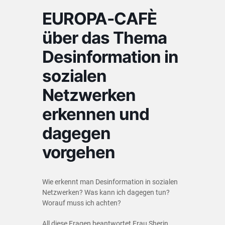
EUROPA-CAFÈ
über das Thema
Desinformation in
sozialen
Netzwerken
erkennen und
dagegen
vorgehen
Wie erkennt man Desinformation in sozialen
Netzwerken? Was kann ich dagegen tun?
Worauf muss ich achten?
All diese Fragen beantwortet Frau Sherin