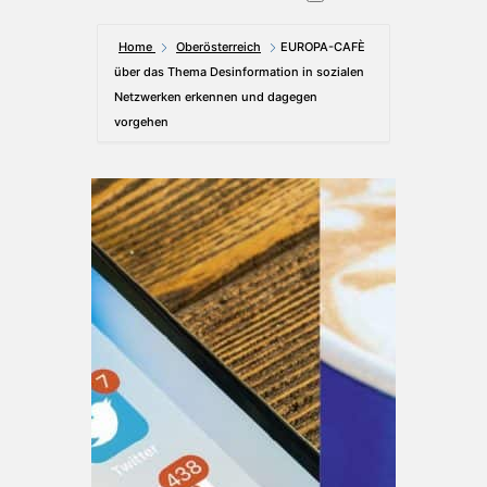
Home
Oberösterreich
EUROPA-CAFÈ
über das Thema Desinformation in sozialen
Netzwerken erkennen und dagegen
vorgehen