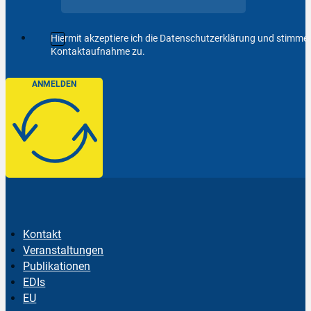
Hiermit akzeptiere ich die Datenschutzerklärung und stimm
Kontaktaufnahme zu.
ANMELDEN
Kontakt
Veranstaltungen
Publikationen
EDIs
EU