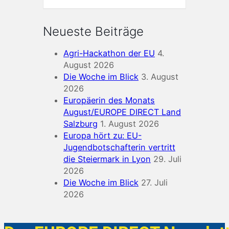
Neueste Beiträge
Agri-Hackathon der EU
4.
August 2026
Die Woche im Blick
3. August
2026
Europäerin des Monats
August/EUROPE DIRECT Land
Salzburg
1. August 2026
Europa hört zu: EU-
Jugendbotschafterin vertritt
die Steiermark in Lyon
29. Juli
2026
Die Woche im Blick
27. Juli
2026