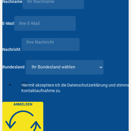
Nachname
E-Mail
Nachricht
Bundesland
Hiermit akzeptiere ich die Datenschutzerklärung und stimm
Kontaktaufnahme zu.
ANMELDEN