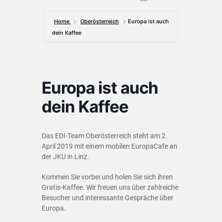
Home
Oberösterreich
Europa ist auch
dein Kaffee
Europa ist auch
dein Kaffee
Das EDI-Team Oberösterreich steht am 2.
April 2019 mit einem mobilen EuropaCafe an
der JKU in Linz.
Kommen Sie vorbei und holen Sie sich ihren
Gratis-Kaffee. Wir freuen uns über zahlreiche
Besucher und interessante Gespräche über
Europa.