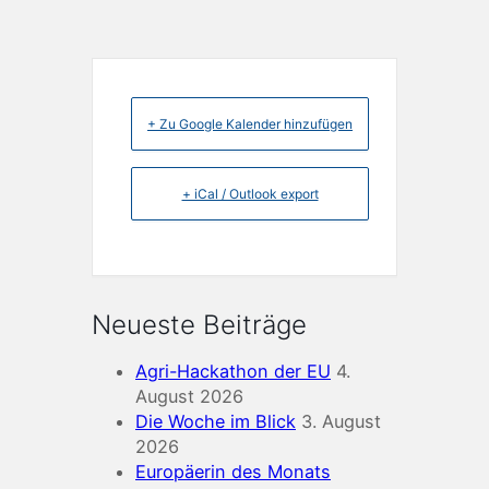
+ Zu Google Kalender hinzufügen
+ iCal / Outlook export
Neueste Beiträge
Agri-Hackathon der EU
4.
August 2026
Die Woche im Blick
3. August
2026
Europäerin des Monats