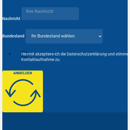
Nachricht
Bundesland
Hiermit akzeptiere ich die Datenschutzerklärung und stimm
Kontaktaufnahme zu.
ANMELDEN