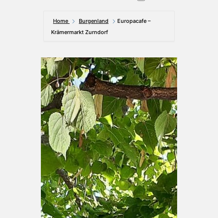
Home
Burgenland
Europacafe –
Krämermarkt Zurndorf