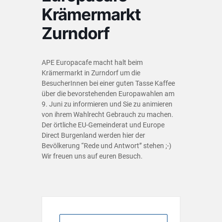
Krämermarkt
Zurndorf
APE Europacafe macht halt beim
Krämermarkt in Zurndorf um die
BesucherInnen bei einer guten Tasse Kaffee
über die bevorstehenden Europawahlen am
9. Juni zu informieren und Sie zu animieren
von ihrem Wahlrecht Gebrauch zu machen.
Der örtliche EU-Gemeinderat und Europe
Direct Burgenland werden hier der
Bevölkerung “Rede und Antwort” stehen ;-)
Wir freuen uns auf euren Besuch.