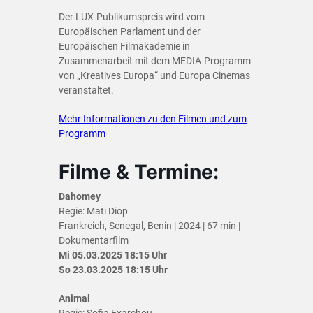
Der LUX-Publikumspreis wird vom
Europäischen Parlament und der
Europäischen Filmakademie in
Zusammenarbeit mit dem MEDIA-Programm
von „Kreatives Europa“ und Europa Cinemas
veranstaltet.
Mehr Informationen zu den Filmen und zum
Programm
Filme & Termine:
Dahomey
Regie: Mati Diop
Frankreich, Senegal, Benin | 2024 | 67 min |
Dokumentarfilm
Mi 05.03.2025 18:15 Uhr
So 23.03.2025 18:15 Uhr
Animal
Regie: Sofia Exarchou