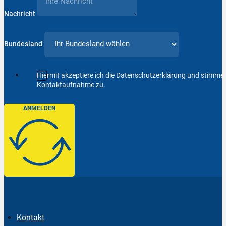
Nachricht
Bundesland
Hiermit akzeptiere ich die Datenschutzerklärung und stimm
Kontaktaufnahme zu.
ANMELDEN
Kontakt