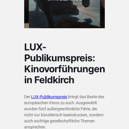
LUX-
Publikumspreis:
Kinovorführungen
in Feldkirch
Der
LUX-Publikumspreis
bringt das Beste des
europäischen Kinos zu euch: Ausgewählt
wurden fünf außergewöhnliche Filme, die
nicht nur künstlerisch beeindrucken, sondern
auch wichtige gesellschaftliche Themen
ansprechen.