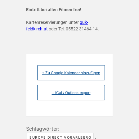
Eintritt bei allen Filmen frei!
Kartenreservierungen unter
guk-
feldkirch.at
oder Tel. 05522 31464-14.
+ Zu Google Kalender hinzufügen
+ iCal / Outlook export
Schlagwörter:
,
EUROPE DIRECT VORARLBERG