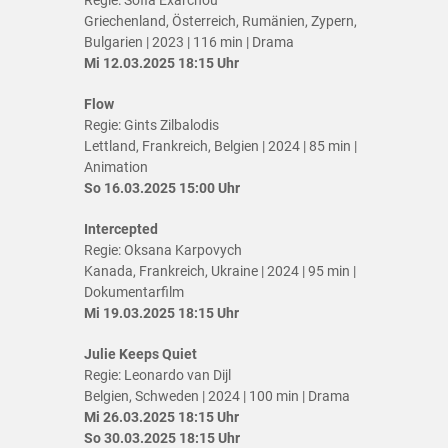
Griechenland, Österreich, Rumänien, Zypern,
Bulgarien | 2023 | 116 min | Drama
Mi 12.03.2025 18:15 Uhr
Flow
Regie: Gints Zilbalodis
Lettland, Frankreich, Belgien | 2024 | 85 min |
Animation
So 16.03.2025 15:00 Uhr
Intercepted
Regie: Oksana Karpovych
Kanada, Frankreich, Ukraine | 2024 | 95 min |
Dokumentarfilm
Mi 19.03.2025 18:15 Uhr
Julie Keeps Quiet
Regie: Leonardo van Dijl
Belgien, Schweden | 2024 | 100 min | Drama
Mi 26.03.2025 18:15 Uhr
So 30.03.2025 18:15 Uhr