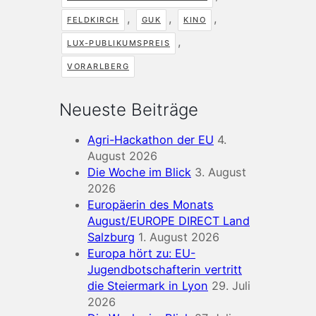
,
,
,
FELDKIRCH
GUK
KINO
,
LUX-PUBLIKUMSPREIS
VORARLBERG
Neueste Beiträge
Agri-Hackathon der EU
4.
August 2026
Die Woche im Blick
3. August
2026
Europäerin des Monats
August/EUROPE DIRECT Land
Salzburg
1. August 2026
Europa hört zu: EU-
Jugendbotschafterin vertritt
die Steiermark in Lyon
29. Juli
2026