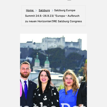
Home
Salzburg
Salzburg Europe
Summit 24.9.-26.9.23/ “Europa – Aufbruch
zu neuen Horizonten”/IRE Salzburg Congress