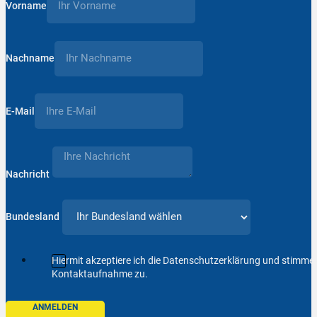
Vorname
Nachname
E-Mail
Nachricht
Bundesland
Hiermit akzeptiere ich die Datenschutzerklärung und stimm
Kontaktaufnahme zu.
ANMELDEN