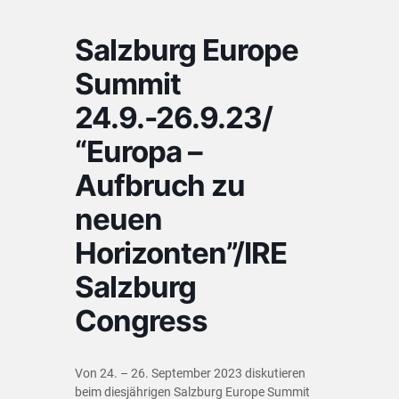
Salzburg Europe
Summit
24.9.-26.9.23/
“Europa –
Aufbruch zu
neuen
Horizonten”/IRE
Salzburg
Congress
Von 24. – 26. September 2023 diskutieren
beim diesjährigen Salzburg Europe Summit