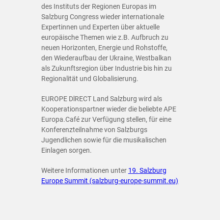
des Instituts der Regionen Europas im
Salzburg Congress wieder internationale
Expertinnen und Experten über aktuelle
europäische Themen wie z.B. Aufbruch zu
neuen Horizonten, Energie und Rohstoffe,
den Wiederaufbau der Ukraine, Westbalkan
als Zukunftsregion über Industrie bis hin zu
Regionalität und Globalisierung.
EUROPE DlRECT Land Salzburg wird als
Kooperationspartner wieder die beliebte APE
Europa.Café zur Verfügung stellen, für eine
Konferenzteilnahme von Salzburgs
Jugendlichen sowie für die musikalischen
Einlagen sorgen.
Weitere Informationen unter
19. Salzburg
Europe Summit (salzburg-europe-summit.eu)