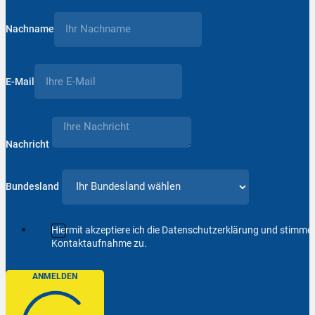
Nachname
E-Mail
Nachricht
Bundesland
Hiermit akzeptiere ich die Datenschutzerklärung und stimm
Kontaktaufnahme zu.
ANMELDEN