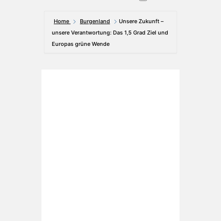
Home
Burgenland
Unsere Zukunft –
unsere Verantwortung: Das 1,5 Grad Ziel und
Europas grüne Wende