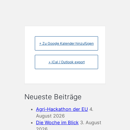
+ Zu Google Kalender hinzufügen
+ iCal / Outlook export
Neueste Beiträge
Agri-Hackathon der EU
4.
August 2026
Die Woche im Blick
3. August
2026