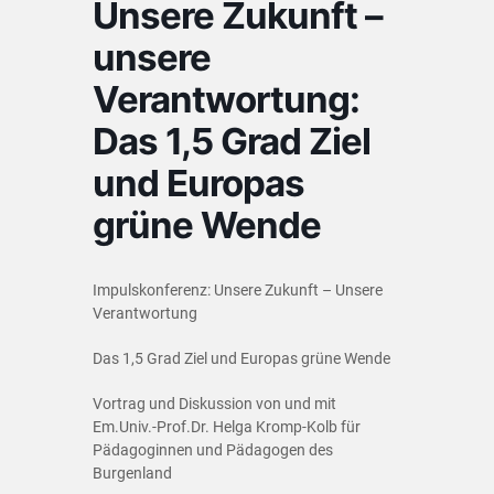
Unsere Zukunft –
unsere
Verantwortung:
Das 1,5 Grad Ziel
und Europas
grüne Wende
Impulskonferenz: Unsere Zukunft – Unsere
Verantwortung
Das 1,5 Grad Ziel und Europas grüne Wende
Vortrag und Diskussion von und mit
Em.Univ.-Prof.Dr. Helga Kromp-Kolb für
Pädagoginnen und Pädagogen des
Burgenland