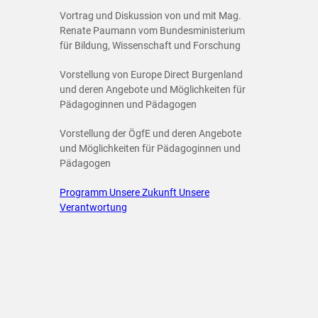
Vortrag und Diskussion von und mit Mag.
Renate Paumann vom Bundesministerium
für Bildung, Wissenschaft und Forschung
Vorstellung von Europe Direct Burgenland
und deren Angebote und Möglichkeiten für
Pädagoginnen und Pädagogen
Vorstellung der ÖgfE und deren Angebote
und Möglichkeiten für Pädagoginnen und
Pädagogen
Programm Unsere Zukunft Unsere
Verantwortung