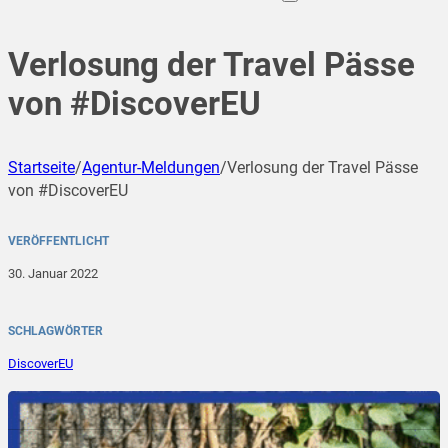
Verlosung der Travel Pässe
von #DiscoverEU
Startseite
/
Agentur-Meldungen
/
Verlosung der Travel Pässe
von #DiscoverEU
VERÖFFENTLICHT
30. Januar 2022
SCHLAGWÖRTER
DiscoverEU