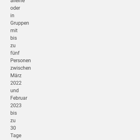
alleine
oder
in
Gruppen
mit
bis
zu
fünf
Personen
zwischen
März
2022
und
Februar
2023
bis
zu
30
Tage