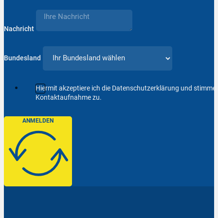
Nachricht
Bundesland
Hiermit akzeptiere ich die Datenschutzerklärung und stimm
Kontaktaufnahme zu.
ANMELDEN