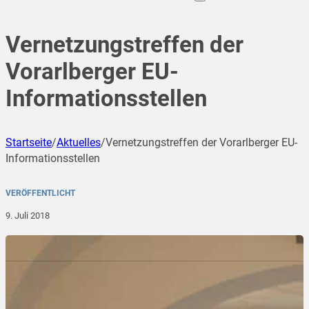
Vernetzungstreffen der
Vorarlberger EU-
Informationsstellen
Startseite
/
Aktuelles
/
Vernetzungstreffen der Vorarlberger EU-
Informationsstellen
VERÖFFENTLICHT
9. Juli 2018