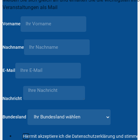
Veranstaltungen als Mail
Vorname
Nachname
E-Mail
Nachricht
Bundesland
Hiermit akzeptiere ich die Datenschutzerklärung und stimm