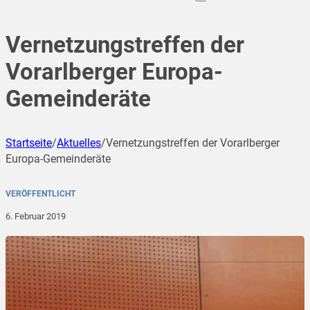
Vernetzungstreffen der
Vorarlberger Europa-
Gemeinderäte
Startseite
/
Aktuelles
/
Vernetzungstreffen der Vorarlberger
Europa-Gemeinderäte
VERÖFFENTLICHT
6. Februar 2019