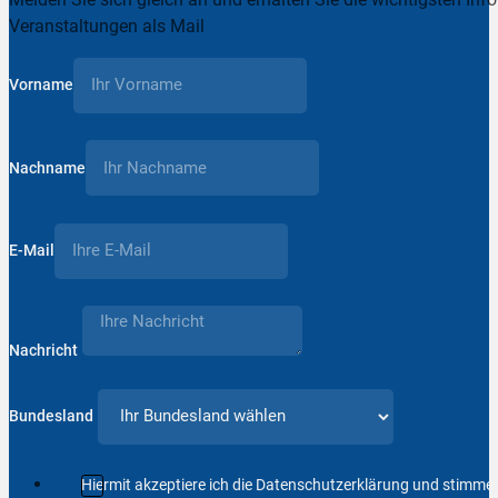
Veranstaltungen als Mail
Vorname
Nachname
E-Mail
Nachricht
Bundesland
Hiermit akzeptiere ich die Datenschutzerklärung und stimm