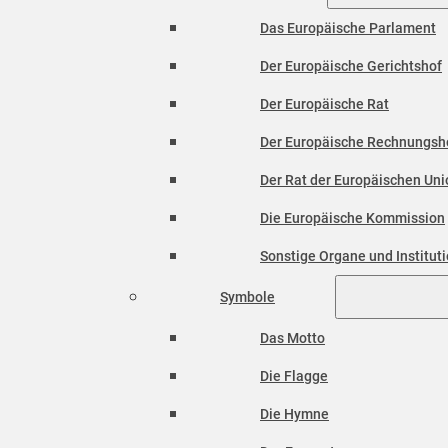
Das Europäische Parlament
Der Europäische Gerichtshof
Der Europäische Rat
Der Europäische Rechnungsh
Der Rat der Europäischen Unio
Die Europäische Kommission
Sonstige Organe und Institut
Symbole
Das Motto
Die Flagge
Die Hymne