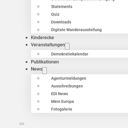
Statements
Quiz
Downloads
Digitale Wanderausstellung
Kinderecke
Veranstaltungen
Demokratiekalendar
Publikationen
News
Agenturmeldungen
Ausschreibungen
EDI News
Mein Europa
Fotogalerie