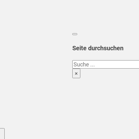
Seite durchsuchen
Suchen
×