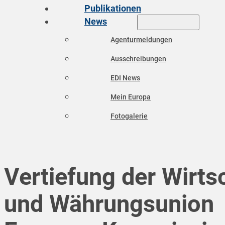
Publikationen
News
Agenturmeldungen
Ausschreibungen
EDI News
Mein Europa
Fotogalerie
Vertiefung der Wirts
und Währungsunion