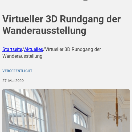
Virtueller 3D Rundgang der
Wanderausstellung
Startseite
/
Aktuelles
/
Virtueller 3D Rundgang der
Wanderausstellung
VERÖFFENTLICHT
27. Mai 2020