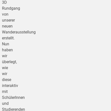
3D
Rundgang
von
unserer
neuen
Wanderausstellung
erstellt.
Nun
haben
wir
überlegt,
wie
wir
diese
interaktiv
mit
SchülerInnen
und
Studierenden