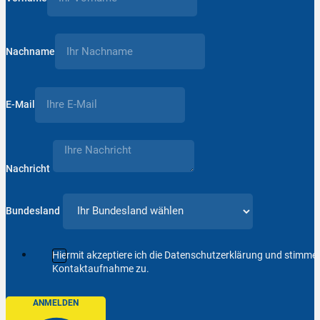
Nachname
E-Mail
Nachricht
Bundesland
Hiermit akzeptiere ich die Datenschutzerklärung und stimm
Kontaktaufnahme zu.
ANMELDEN