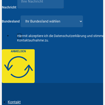
Nachricht
Bundesland
Hiermit akzeptiere ich die Datenschutzerklärung und stimm
Kontaktaufnahme zu.
ANMELDEN
Kontakt