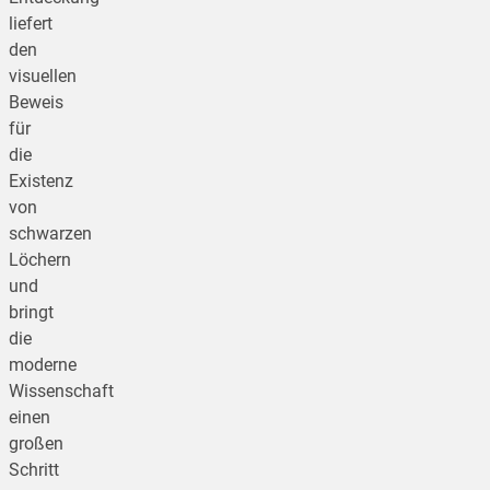
liefert
den
visuellen
Beweis
für
die
Existenz
von
schwarzen
Löchern
und
bringt
die
moderne
Wissenschaft
einen
großen
Schritt