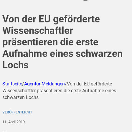
Von der EU geförderte
Wissenschaftler
präsentieren die erste
Aufnahme eines schwarzen
Lochs
Startseite
/
Agentur-Meldungen
/
Von der EU geförderte
Wissenschaftler präsentieren die erste Aufnahme eines
schwarzen Lochs
VERÖFFENTLICHT
11. April 2019