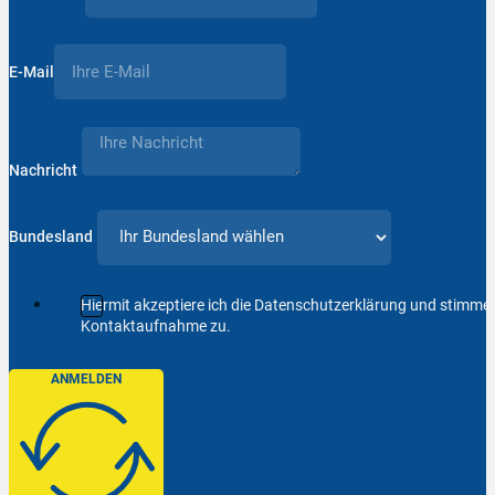
E-Mail
Nachricht
Bundesland
Hiermit akzeptiere ich die Datenschutzerklärung und stimm
Kontaktaufnahme zu.
ANMELDEN