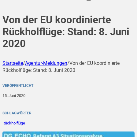
Von der EU koordinierte
Rückholflüge: Stand: 8. Juni
2020
Startseite
/
Agentur-Meldungen
/
Von der EU koordinierte
Rückholflüge: Stand: 8. Juni 2020
VERÖFFENTLICHT
15. Juni 2020
SCHLAGWÖRTER
Rückholflüge