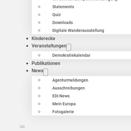
Statements
Quiz
Downloads
Digitale Wanderausstellung
Kinderecke
Veranstaltungen
Demokratiekalendar
Publikationen
News
Agenturmeldungen
Ausschreibungen
EDI News
Mein Europa
Fotogalerie