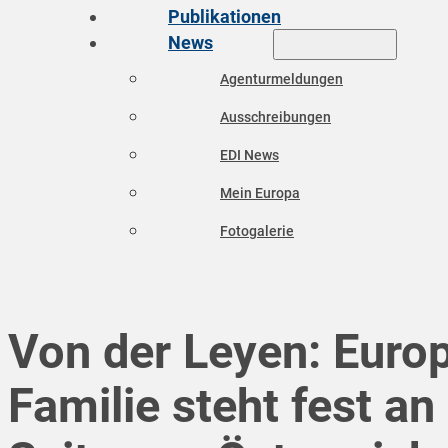
Publikationen
News
Agenturmeldungen
Ausschreibungen
EDI News
Mein Europa
Fotogalerie
Von der Leyen: Euro
Familie steht fest an