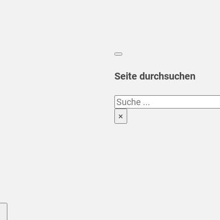
Seite durchsuchen
Suchen
×