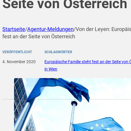
Seite von Österreich
Startseite
/
Agentur-Meldungen
/
Von der Leyen: Europäis
fest an der Seite von Österreich
VERÖFFENTLICHT
SCHLAGWÖRTER
4. November 2020
Europäische Familie steht fest an der Seite von 
in Wien