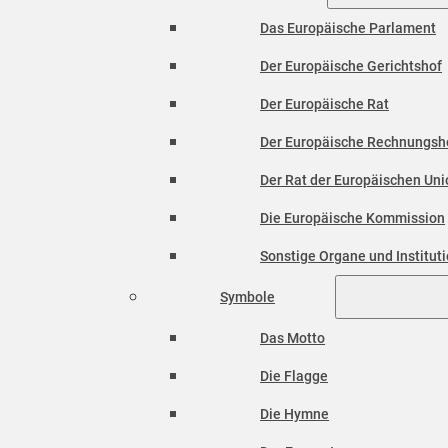
Das Europäische Parlament
Der Europäische Gerichtshof
Der Europäische Rat
Der Europäische Rechnungsh
Der Rat der Europäischen Unio
Die Europäische Kommission
Sonstige Organe und Institut
Symbole
Das Motto
Die Flagge
Die Hymne