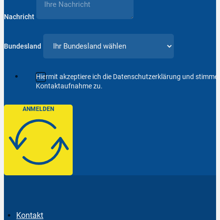
Nachricht
Bundesland
Hiermit akzeptiere ich die Datenschutzerklärung und stimm
Kontaktaufnahme zu.
ANMELDEN
Kontakt