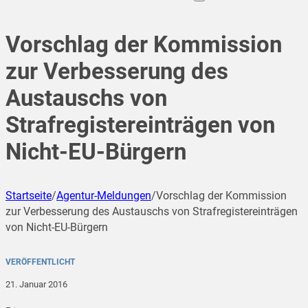
Vorschlag der Kommission
zur Verbesserung des
Austauschs von
Strafregistereinträgen von
Nicht-EU-Bürgern
Startseite
/
Agentur-Meldungen
/
Vorschlag der Kommission
zur Verbesserung des Austauschs von Strafregistereinträgen
von Nicht-EU-Bürgern
VERÖFFENTLICHT
21. Januar 2016