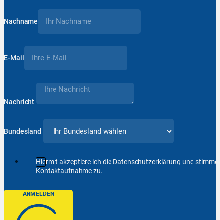
Nachname
E-Mail
Nachricht
Bundesland
Hiermit akzeptiere ich die Datenschutzerklärung und stimm
Kontaktaufnahme zu.
ANMELDEN