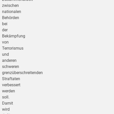
zwischen
nationalen
Behörden
bei
der
Bekämpfung
von
Terrorismus
und
anderen
schweren
grenzüberschreitenden
Straftaten
verbessert
werden
soll.
Damit
wird