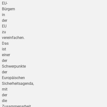
EU-
Bürgern
in
der
EU
zu
vereinfachen.
Das
ist
einer
der
Schwerpunkte
der
Europäischen
Sicherheitsagenda,
mit
der
die
Zusammenarbeit