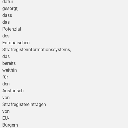
dafür
gesorgt,
dass
das
Potenzial
des
Europäischen
Strafregisterinformationssystems,
das
bereits
weithin
für
den
Austausch
von
Strafregistereinträgen
von
EU-
Bürgern