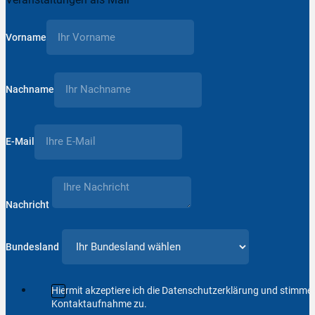
Vorname
Nachname
E-Mail
Nachricht
Bundesland
Hiermit akzeptiere ich die Datenschutzerklärung und stimm
Kontaktaufnahme zu.